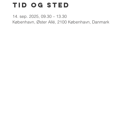
Tid og sted
14. sep. 2025, 09.30 – 13.30
København, Øster Allé, 2100 København, Danmark